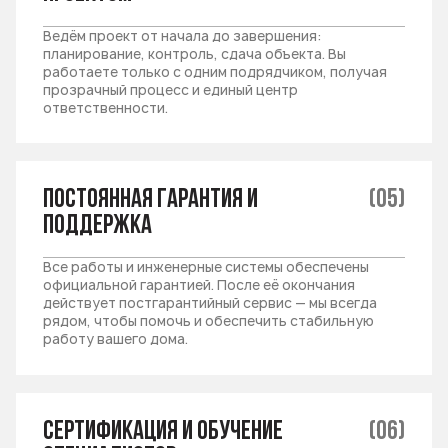
Ведём проект от начала до завершения:
планирование, контроль, сдача объекта. Вы
работаете только с одним подрядчиком, получая
прозрачный процесс и единый центр
ответственности.
Постоянная гарантия и
(05)
поддержка
Все работы и инженерные системы обеспечены
официальной гарантией. После её окончания
действует постгарантийный сервис — мы всегда
рядом, чтобы помочь и обеспечить стабильную
работу вашего дома.
Сертификация и обучение
(06)