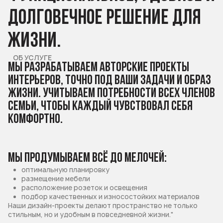
долговечное
решение
для
жизни.
ОБ УСЛУГЕ
Мы разрабатываем авторские проекты
интерьеров, точно под ваши задачи и образ
жизни. Учитываем потребности всех членов
семьи, чтобы каждый чувствовал себя
комфортно.
Мы продумываем всё до мелочей:
оптимальную планировку
размещение мебели
расположение розеток и освещения
подбор качественных и износостойких материалов
Наши дизайн-проекты делают пространство не только
стильным, но и удобным в повседневной жизни."