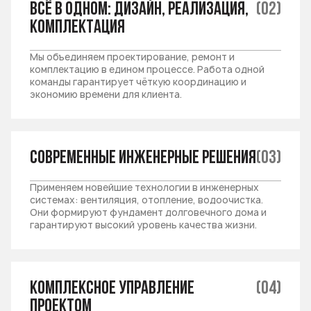
Всё в одном: дизайн, реализация,
(02)
комплектация
Мы объединяем проектирование, ремонт и
комплектацию в едином процессе. Работа одной
команды гарантирует чёткую координацию и
экономию времени для клиента.
Современные инженерные решения
(03)
Применяем новейшие технологии в инженерных
системах: вентиляция, отопление, водоочистка.
Они формируют фундамент долговечного дома и
гарантируют высокий уровень качества жизни.
Комплексное управление
(04)
проектом