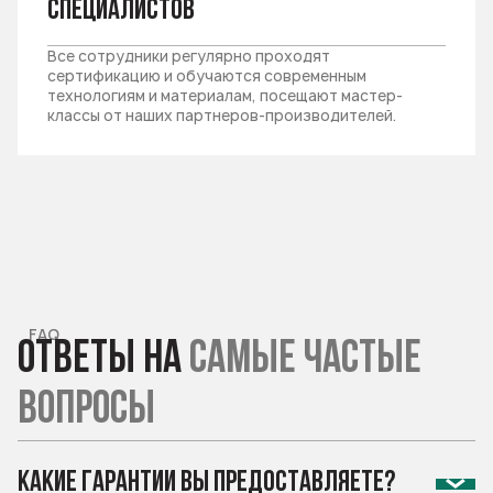
специалистов
Все сотрудники регулярно проходят
сертификацию и обучаются современным
технологиям и материалам, посещают мастер-
классы от наших партнеров-производителей.
FAQ
Ответы
на
самые
частые
вопросы
Какие гарантии вы предоставляете?