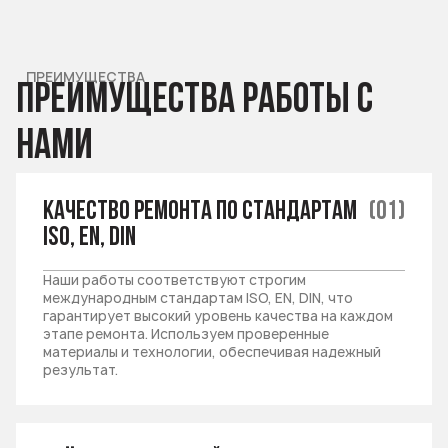
ПРЕИМУЩЕСТВА
Преимущества
работы
с
нами
Качество ремонта по стандартам
(01)
ISO, EN, DIN
Наши работы соответствуют строгим
международным стандартам ISO, EN, DIN, что
гарантирует высокий уровень качества на каждом
этапе ремонта. Используем проверенные
материалы и технологии, обеспечивая надежный
результат.