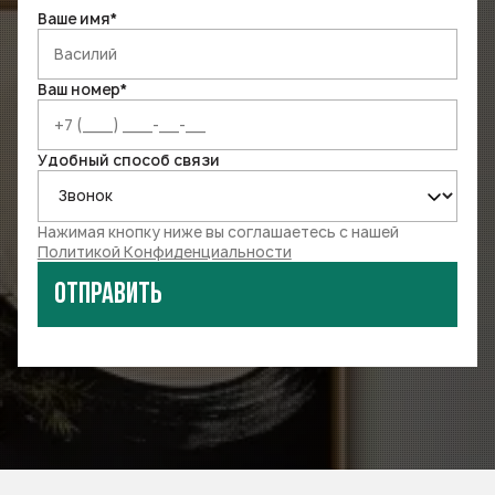
Ваше имя*
Ваш номер*
Удобный способ связи
Нажимая кнопку ниже вы соглашаетесь с нашей
Политикой Конфиденциальности
Отправить