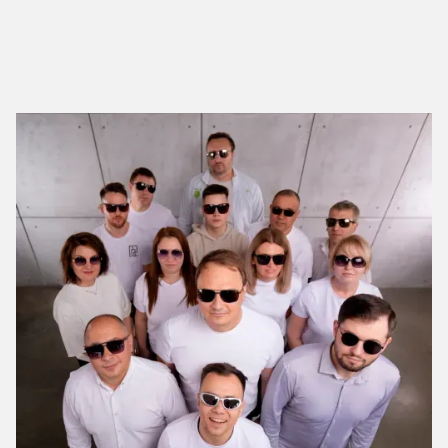
времени на разработку дизайн проекта. Сроки всегда
индивидуальны и во многом зависят от размера квартиры,
сложности выбранных дизайнерских и строительных
решений.