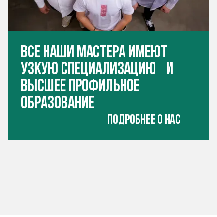
Все Наши мастера имеют
узкую специализацию и
высшее профильное
образование
Подробнее о нас